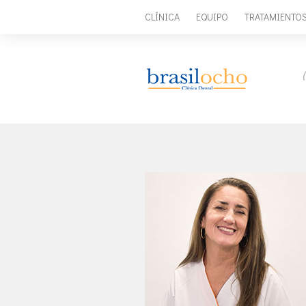
CLÍNICA
EQUIPO
TRATAMIENTO