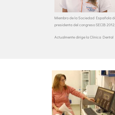
Miembro de la Sociedad Española de C
presidenta del congreso SECIB 2012.
Actualmente dirige la Clínica Dental