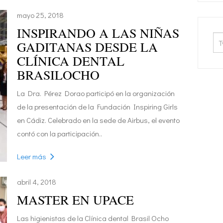
mayo 25, 2018
INSPIRANDO A LAS NIÑAS
GADITANAS DESDE LA
CLÍNICA DENTAL
BRASILOCHO
La Dra. Pérez Dorao participó en la organización
de la presentación de la Fundación Inspiring Girls
en Cádiz. Celebrado en la sede de Airbus, el evento
contó con la participación..
Leer más
abril 4, 2018
MASTER EN UPACE
Las higienistas de la Clínica dental Brasil Ocho