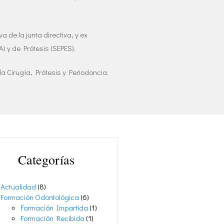
de la junta directiva, y ex
 y de Prótesis (SEPES).
a Cirugía, Prótesis y Periodoncia.
Categorías
Actualidad
(8)
Formación Odontológica
(6)
Formación Impartida
(1)
Formación Recibida
(1)